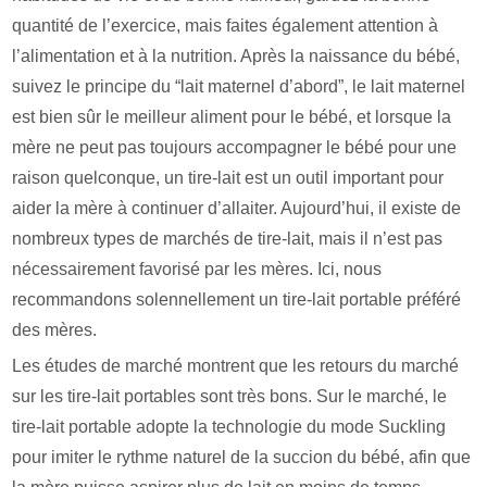
quantité de l’exercice, mais faites également attention à
l’alimentation et à la nutrition. Après la naissance du bébé,
suivez le principe du “lait maternel d’abord”, le lait maternel
est bien sûr le meilleur aliment pour le bébé, et lorsque la
mère ne peut pas toujours accompagner le bébé pour une
raison quelconque, un tire-lait est un outil important pour
aider la mère à continuer d’allaiter. Aujourd’hui, il existe de
nombreux types de marchés de tire-lait, mais il n’est pas
nécessairement favorisé par les mères. Ici, nous
recommandons solennellement un tire-lait portable préféré
des mères.
Les études de marché montrent que les retours du marché
sur les tire-lait portables sont très bons. Sur le marché, le
tire-lait portable adopte la technologie du mode Suckling
pour imiter le rythme naturel de la succion du bébé, afin que