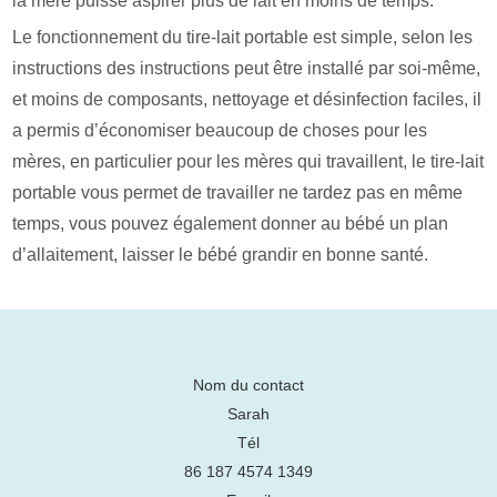
la mère puisse aspirer plus de lait en moins de temps.
Le fonctionnement du tire-lait portable est simple, selon les
instructions des instructions peut être installé par soi-même,
et moins de composants, nettoyage et désinfection faciles, il
a permis d’économiser beaucoup de choses pour les
mères, en particulier pour les mères qui travaillent, le tire-lait
portable vous permet de travailler ne tardez pas en même
temps, vous pouvez également donner au bébé un plan
d’allaitement, laisser le bébé grandir en bonne santé.
Nom du contact
Sarah
Tél
86 187 4574 1349