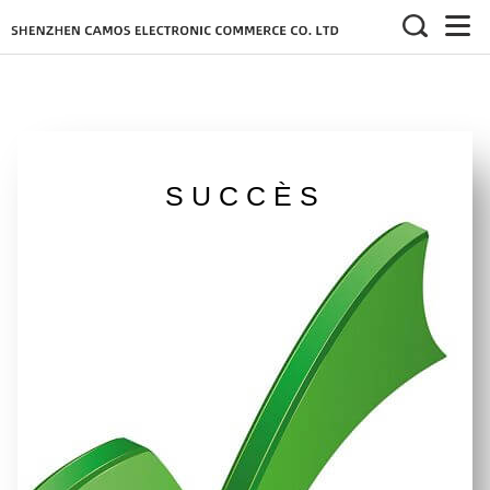
SUCCÈS