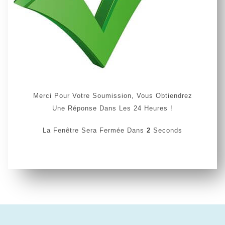
Merci Pour Votre Soumission, Vous Obtiendrez
Une Réponse Dans Les 24 Heures !
La Fenêtre Sera Fermée Dans
2
Seconds