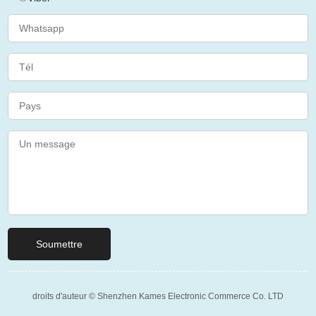
droits d'auteur © Shenzhen Kames Electronic Commerce Co. LTD